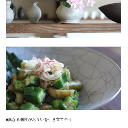
■異なる個性がお互いを引き立て合う