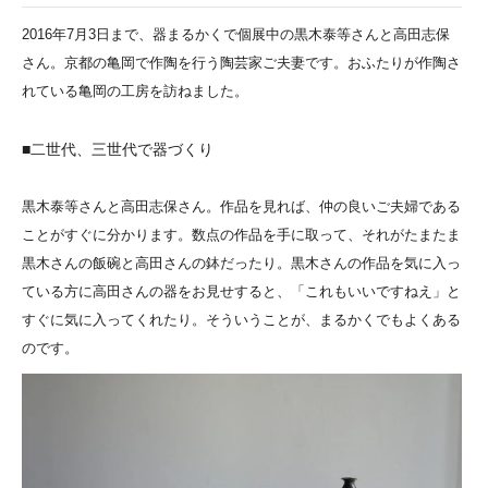
2016年7月3日まで、器まるかくで個展中の黒木泰等さんと高田志保
さん。京都の亀岡で作陶を行う陶芸家ご夫妻です。おふたりが作陶さ
れている亀岡の工房を訪ねました。
■二世代、三世代で器づくり
黒木泰等さんと高田志保さん。作品を見れば、仲の良いご夫婦である
ことがすぐに分かります。数点の作品を手に取って、それがたまたま
黒木さんの飯碗と高田さんの鉢だったり。黒木さんの作品を気に入っ
ている方に高田さんの器をお見せすると、「これもいいですねえ」と
すぐに気に入ってくれたり。そういうことが、まるかくでもよくある
のです。