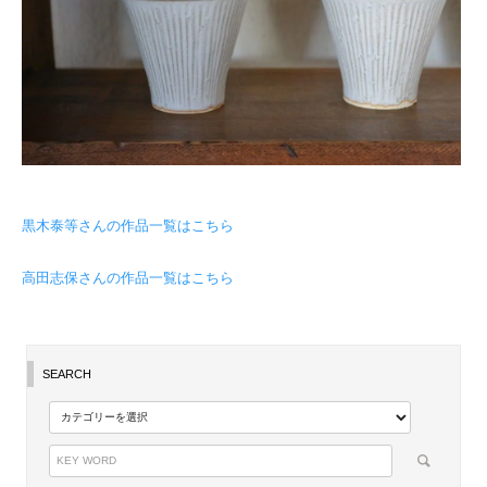
黒木泰等さんの作品一覧はこちら
高田志保さんの作品一覧はこちら
SEARCH